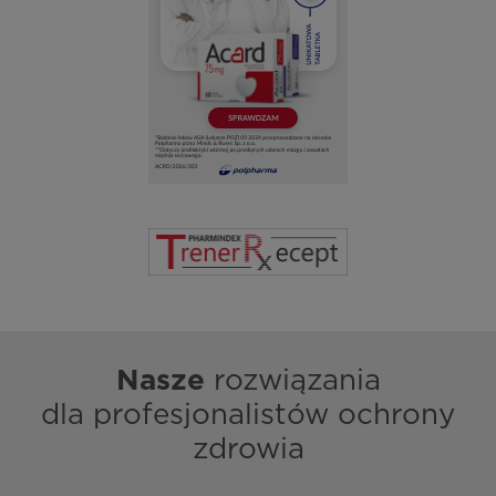
Nasze
rozwiązania
dla profesjonalistów ochrony
zdrowia