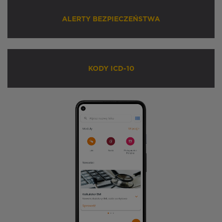
ALERTY BEZPIECZEŃSTWA
KODY ICD-10