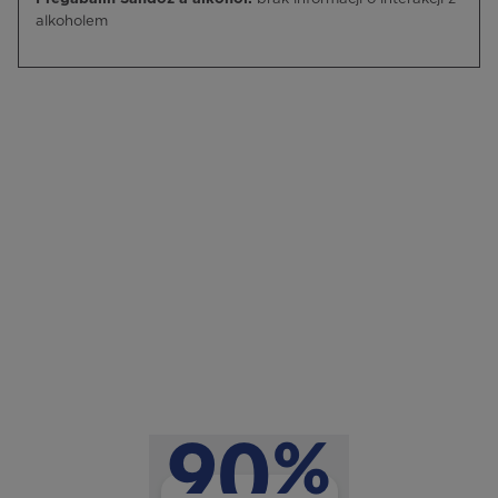
alkoholem