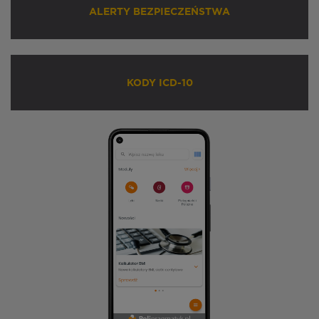
ALERTY BEZPIECZEŃSTWA
KODY ICD-10