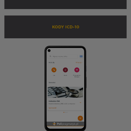
KODY ICD-10