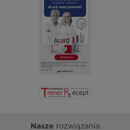
Nasze
rozwiązania