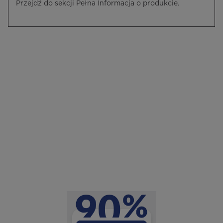
Przejdź do sekcji Pełna Informacja o produkcie.