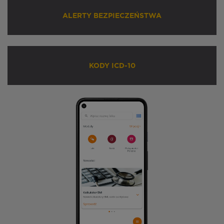
ALERTY BEZPIECZEŃSTWA
KODY ICD-10