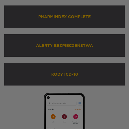
PHARMINDEX COMPLETE
ALERTY BEZPIECZEŃSTWA
KODY ICD-10