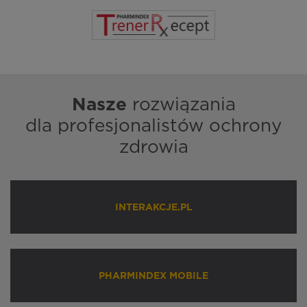
Nasze
rozwiązania
dla profesjonalistów ochrony
zdrowia
INTERAKCJE.PL
PHARMINDEX MOBILE