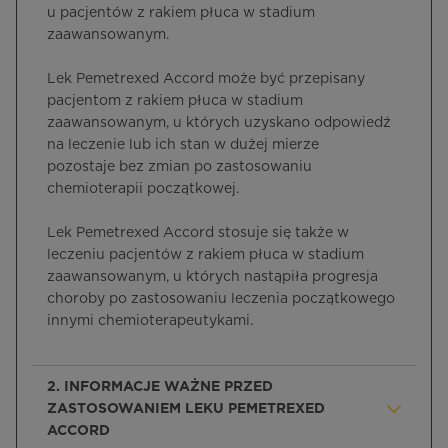
u pacjentów z rakiem płuca w stadium
zaawansowanym.
Lek Pemetrexed Accord może być przepisany
pacjentom z rakiem płuca w stadium
zaawansowanym, u których uzyskano odpowiedź
na leczenie lub ich stan w dużej mierze
pozostaje bez zmian po zastosowaniu
chemioterapii początkowej.
Lek Pemetrexed Accord stosuje się także w
leczeniu pacjentów z rakiem płuca w stadium
zaawansowanym, u których nastąpiła progresja
choroby po zastosowaniu leczenia początkowego
innymi chemioterapeutykami.
2. INFORMACJE WAŻNE PRZED
ZASTOSOWANIEM LEKU PEMETREXED
ACCORD