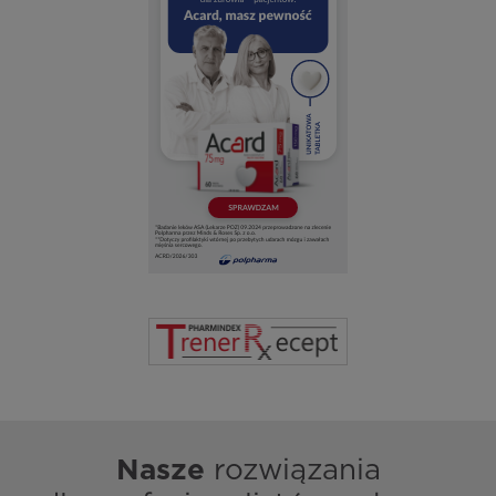
Nasze
rozwiązania