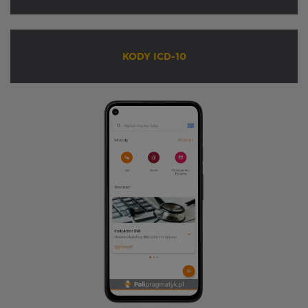
KODY ICD-10