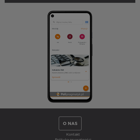
O NAS
Kontakt
Polityka prywatności