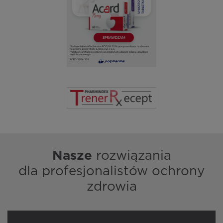
Nasze
rozwiązania
dla profesjonalistów ochrony
zdrowia