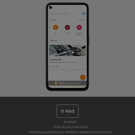
O NAS
Kontakt
Polityka prywatności
Polityka prywatności mediów społecznościowych