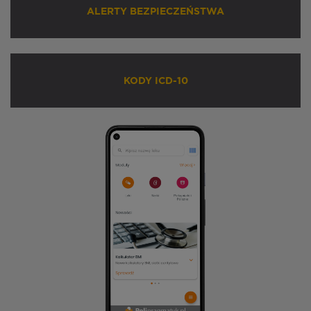
ALERTY BEZPIECZEŃSTWA
KODY ICD-10