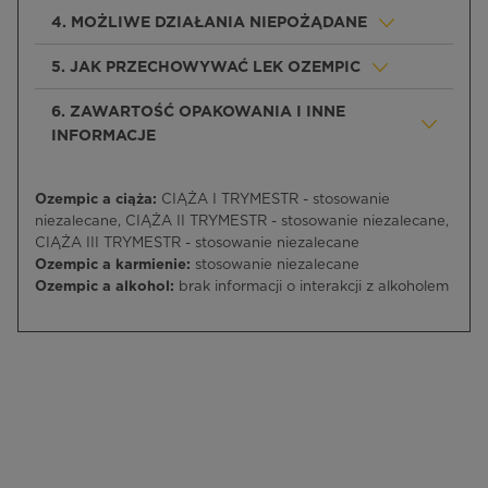
4. MOŻLIWE DZIAŁANIA NIEPOŻĄDANE
5. JAK PRZECHOWYWAĆ LEK OZEMPIC
6. ZAWARTOŚĆ OPAKOWANIA I INNE
INFORMACJE
Ozempic a ciąża:
CIĄŻA I TRYMESTR - stosowanie
niezalecane, CIĄŻA II TRYMESTR - stosowanie niezalecane,
CIĄŻA III TRYMESTR - stosowanie niezalecane
Ozempic a karmienie:
stosowanie niezalecane
Ozempic a alkohol:
brak informacji o interakcji z alkoholem