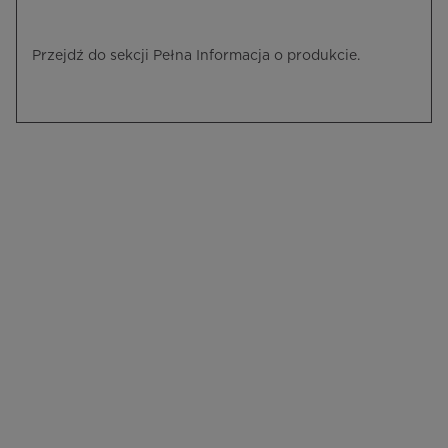
Przejdź do sekcji Pełna Informacja o produkcie.