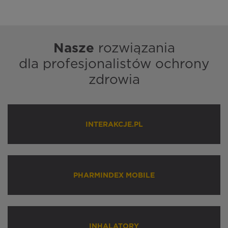
Nasze
rozwiązania
dla profesjonalistów ochrony
zdrowia
INTERAKCJE.PL
PHARMINDEX MOBILE
INHALATORY