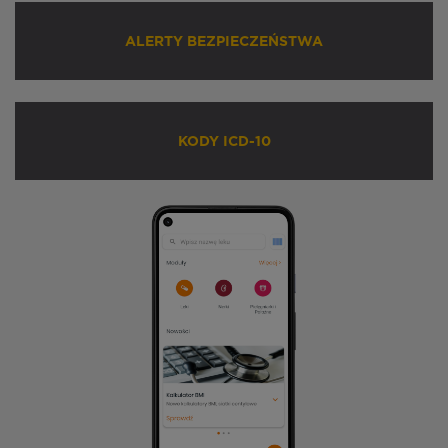
ALERTY BEZPIECZEŃSTWA
KODY ICD-10