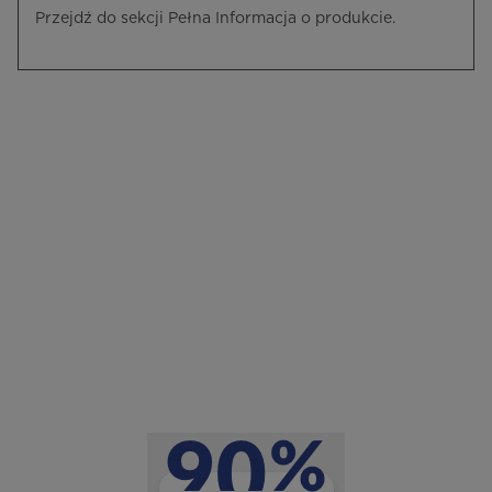
Przejdź do sekcji Pełna Informacja o produkcie.