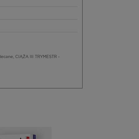
lecane, CIĄŻA III TRYMESTR -