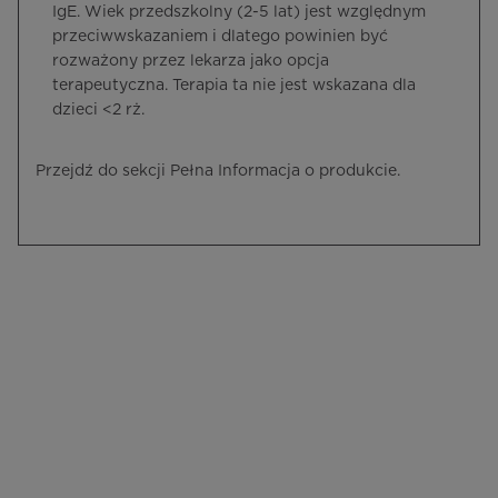
IgE. Wiek przedszkolny (2-5 lat) jest względnym
przeciwwskazaniem i dlatego powinien być
rozważony przez lekarza jako opcja
terapeutyczna. Terapia ta nie jest wskazana dla
dzieci <2 rż.
Przejdź do sekcji Pełna Informacja o produkcie.