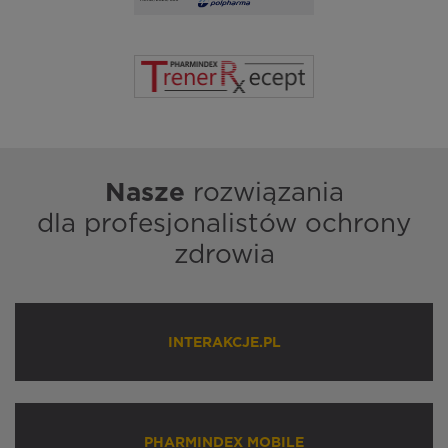
Nasze
rozwiązania
dla profesjonalistów ochrony
zdrowia
INTERAKCJE.PL
PHARMINDEX MOBILE