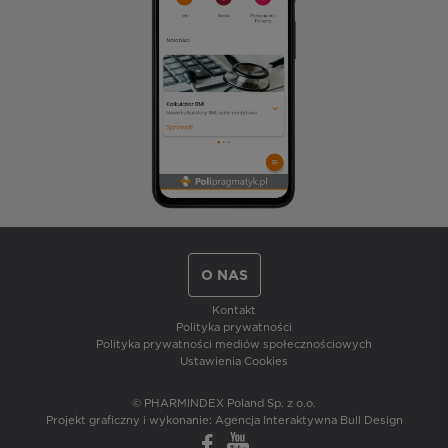
O NAS
Kontakt
Polityka prywatności
Polityka prywatności mediów społecznościowych
Ustawienia Cookies
© PHARMINDEX Poland Sp. z o.o.
Projekt graficzny i wykonanie:
Agencja Interaktywna Bull Design