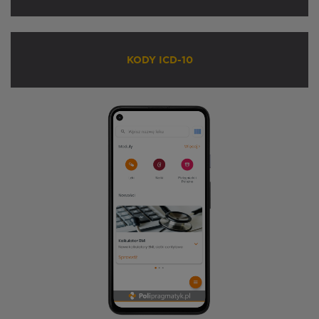
KODY ICD-10