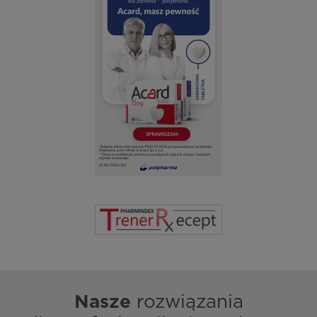
Nasze
rozwiązania