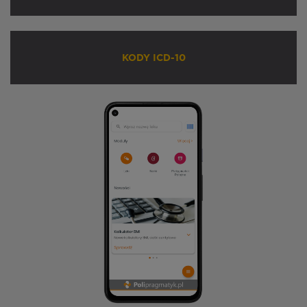
KODY ICD-10