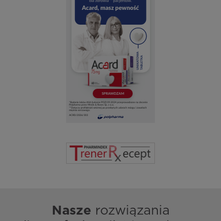
Nasze
rozwiązania