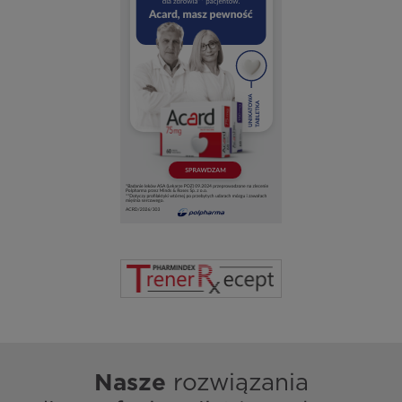
Nasze
rozwiązania