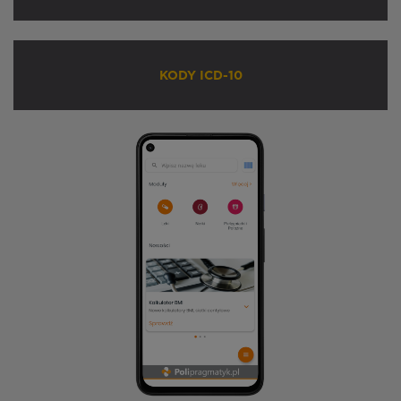
KODY ICD-10