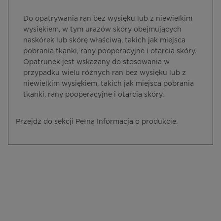
Do opatrywania ran bez wysięku lub z niewielkim
wysiękiem, w tym urazów skóry obejmujących
naskórek lub skórę właściwą, takich jak miejsca
pobrania tkanki, rany pooperacyjne i otarcia skóry.
Opatrunek jest wskazany do stosowania w
przypadku wielu różnych ran bez wysięku lub z
niewielkim wysiękiem, takich jak miejsca pobrania
tkanki, rany pooperacyjne i otarcia skóry.
Przejdź do sekcji Pełna Informacja o produkcie.