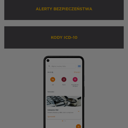
ALERTY BEZPIECZEŃSTWA
KODY ICD-10