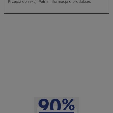
Przejdź do sekcji Pełna Informacja o produkcie.