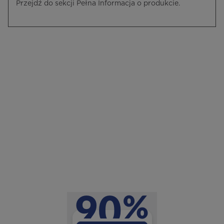
Przejdź do sekcji Pełna Informacja o produkcie.