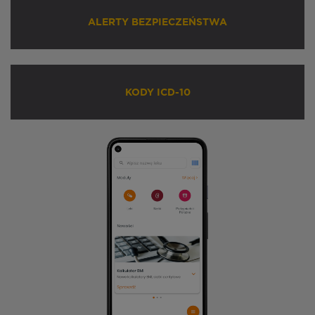
ALERTY BEZPIECZEŃSTWA
KODY ICD-10