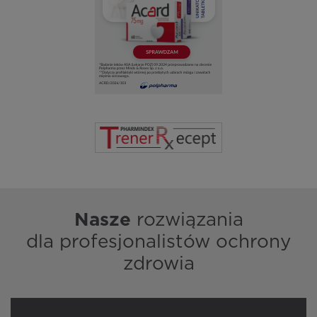
Nasze
rozwiązania
dla profesjonalistów ochrony
zdrowia