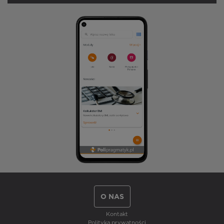
O NAS
Kontakt
Polityka prywatności