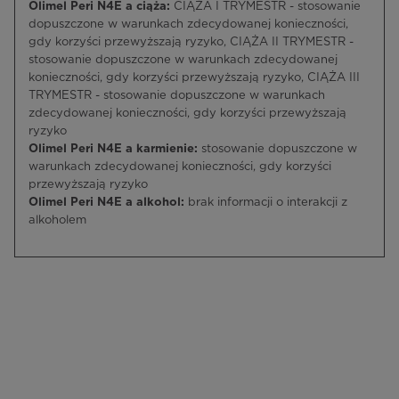
Olimel Peri N4E a ciąża:
CIĄŻA I TRYMESTR - stosowanie
dopuszczone w warunkach zdecydowanej konieczności,
gdy korzyści przewyższają ryzyko, CIĄŻA II TRYMESTR -
stosowanie dopuszczone w warunkach zdecydowanej
konieczności, gdy korzyści przewyższają ryzyko, CIĄŻA III
TRYMESTR - stosowanie dopuszczone w warunkach
zdecydowanej konieczności, gdy korzyści przewyższają
ryzyko
Olimel Peri N4E a karmienie:
stosowanie dopuszczone w
warunkach zdecydowanej konieczności, gdy korzyści
przewyższają ryzyko
Olimel Peri N4E a alkohol:
brak informacji o interakcji z
alkoholem