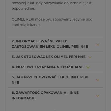
powyżej 2 lat, gdy odżywianie doustne nie jest
odpowiednie.
OLIMEL PERI może być stosowany jedynie pod
kontrolą lekarza.
2. INFORMACJE WAŻNE PRZED
ZASTOSOWANIEM LEKU OLIMEL PERI N4E
3. JAK STOSOWAĆ LEK OLIMEL PERI N4E
4. MOŻLIWE DZIAŁANIA NIEPOŻĄDANE
5. JAK PRZECHOWYWAĆ LEK OLIMEL PERI
N4E
6. ZAWARTOŚĆ OPAKOWANIA I INNE
INFORMACJE