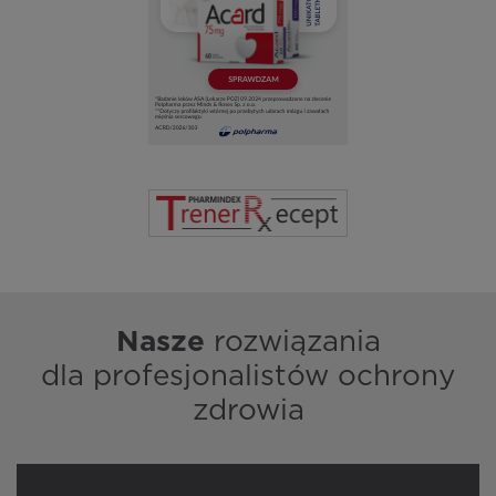
Nasze
rozwiązania
dla profesjonalistów ochrony
zdrowia