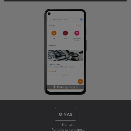
O NAS
Kontakt
Polityka prywatności