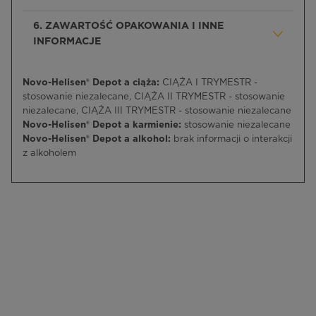
6. ZAWARTOŚĆ OPAKOWANIA I INNE
INFORMACJE
Novo-Helisen® Depot a ciąża:
CIĄŻA I TRYMESTR -
stosowanie niezalecane, CIĄŻA II TRYMESTR - stosowanie
niezalecane, CIĄŻA III TRYMESTR - stosowanie niezalecane
Novo-Helisen® Depot a karmienie:
stosowanie niezalecane
Novo-Helisen® Depot a alkohol:
brak informacji o interakcji
z alkoholem