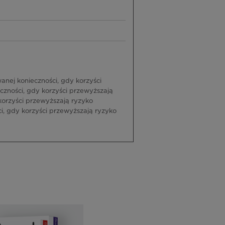
ej konieczności, gdy korzyści
zności, gdy korzyści przewyższają
orzyści przewyższają ryzyko
, gdy korzyści przewyższają ryzyko