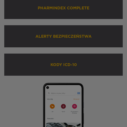
PHARMINDEX COMPLETE
ALERTY BEZPIECZEŃSTWA
KODY ICD-10