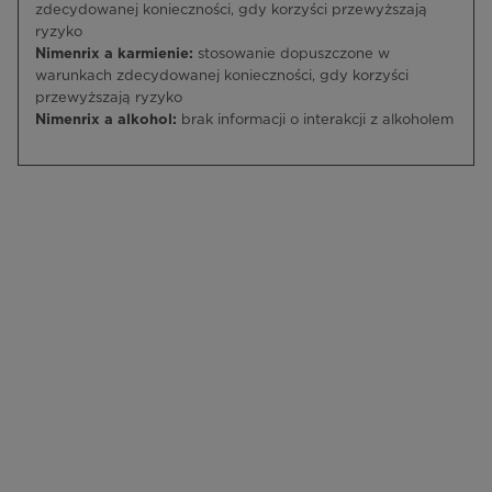
zdecydowanej konieczności, gdy korzyści przewyższają
ryzyko
Nimenrix a karmienie:
stosowanie dopuszczone w
warunkach zdecydowanej konieczności, gdy korzyści
przewyższają ryzyko
Nimenrix a alkohol:
brak informacji o interakcji z alkoholem