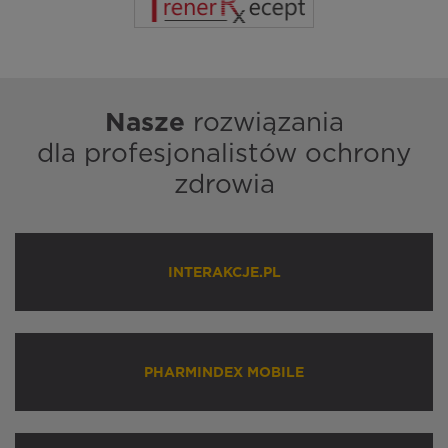
Nasze
rozwiązania
dla profesjonalistów ochrony
zdrowia
INTERAKCJE.PL
PHARMINDEX MOBILE