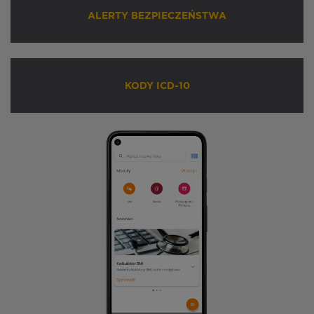
ALERTY BEZPIECZEŃSTWA
KODY ICD-10