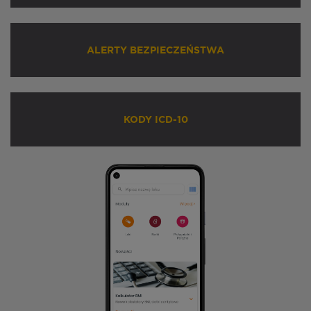
ALERTY BEZPIECZEŃSTWA
KODY ICD-10