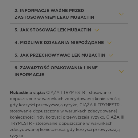
2. INFORMACJE WAŻNE PRZED
ZASTOSOWANIEM LEKU MUBACTIN
3. JAK STOSOWAĆ LEK MUBACTIN
4. MOŻLIWE DZIAŁANIA NIEPOŻĄDANE
5. JAK PRZECHOWYWAĆ LEK MUBACTIN
6. ZAWARTOŚĆ OPAKOWANIA I INNE
INFORMACJE
Mubactin a ciąża:
CIĄŻA I TRYMESTR - stosowanie
dopuszczone w warunkach zdecydowanej konieczności,
gdy korzyści przewyższają ryzyko, CIĄŻA II TRYMESTR -
stosowanie dopuszczone w warunkach zdecydowanej
konieczności, gdy korzyści przewyższają ryzyko, CIĄŻA III
TRYMESTR - stosowanie dopuszczone w warunkach
zdecydowanej konieczności, gdy korzyści przewyższają
ryzyko