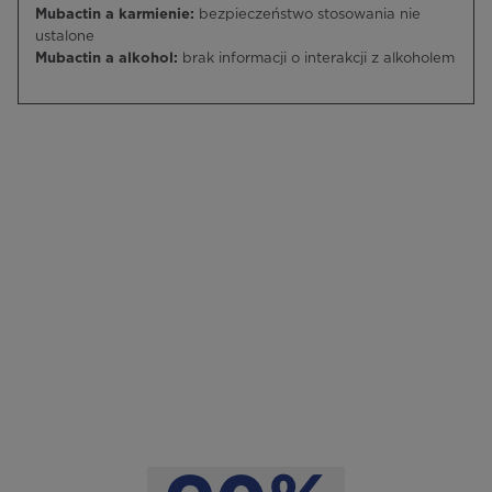
Mubactin a karmienie:
bezpieczeństwo stosowania nie
ustalone
Mubactin a alkohol:
brak informacji o interakcji z alkoholem