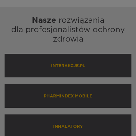
Nasze
rozwiązania
dla profesjonalistów ochrony
zdrowia
INTERAKCJE.PL
PHARMINDEX MOBILE
INHALATORY