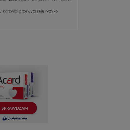
 korzyści przewyższają ryzyko