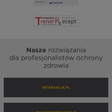
Nasze
rozwiązania
dla profesjonalistów ochrony
zdrowia
INTERAKCJE.PL