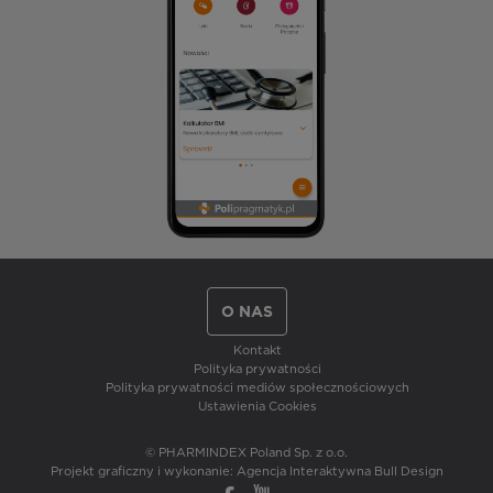
O NAS
Kontakt
Polityka prywatności
Polityka prywatności mediów społecznościowych
Ustawienia Cookies
© PHARMINDEX Poland Sp. z o.o.
Projekt graficzny i wykonanie:
Agencja Interaktywna Bull Design