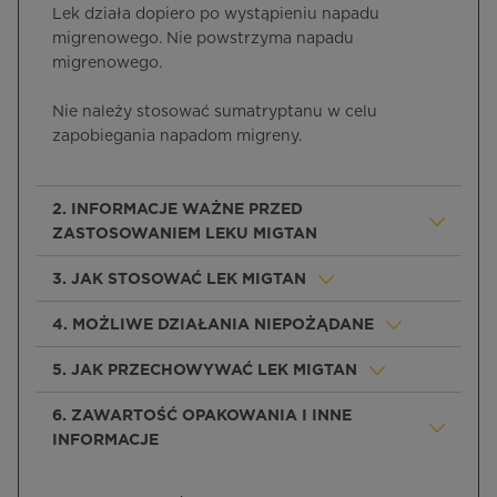
Lek działa dopiero po wystąpieniu napadu
migrenowego. Nie powstrzyma napadu
migrenowego.
Nie należy stosować sumatryptanu w celu
zapobiegania napadom migreny.
2. INFORMACJE WAŻNE PRZED
ZASTOSOWANIEM LEKU MIGTAN
3. JAK STOSOWAĆ LEK MIGTAN
4. MOŻLIWE DZIAŁANIA NIEPOŻĄDANE
5. JAK PRZECHOWYWAĆ LEK MIGTAN
6. ZAWARTOŚĆ OPAKOWANIA I INNE
INFORMACJE