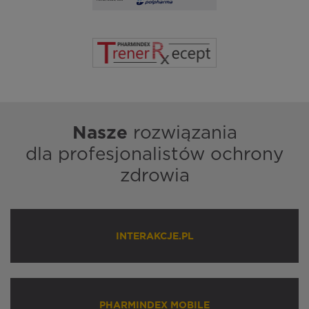
Nasze
rozwiązania
dla profesjonalistów ochrony
zdrowia
INTERAKCJE.PL
PHARMINDEX MOBILE