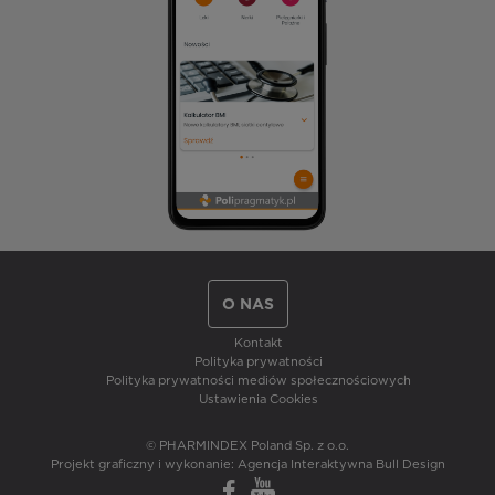
O NAS
Kontakt
Polityka prywatności
Polityka prywatności mediów społecznościowych
Ustawienia Cookies
© PHARMINDEX Poland Sp. z o.o.
Projekt graficzny i wykonanie:
Agencja Interaktywna Bull Design