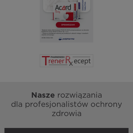
Nasze
rozwiązania
dla profesjonalistów ochrony
zdrowia