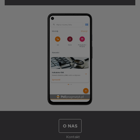
O NAS
Kontakt