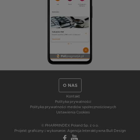
O NAS
Kontakt
Polityka prywatności
Polityka prywatności mediów społecznościowych
Ustawienia Cookies
© PHARMINDEX Poland Sp. z o.o.
Projekt graficzny i wykonanie:
Agencja Interaktywna Bull Design