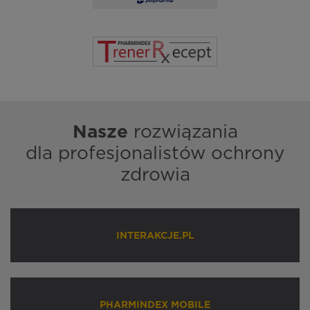
Nasze
rozwiązania
dla profesjonalistów ochrony
zdrowia
INTERAKCJE.PL
PHARMINDEX MOBILE