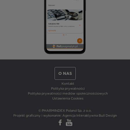
O NAS
Kontakt
Polityka prywatności
Polityka prywatności mediów społecznościowych
Ustawienia Cookies
© PHARMINDEX Poland Sp. z o.o.
Projekt graficzny i wykonanie:
Agencja Interaktywna Bull Design