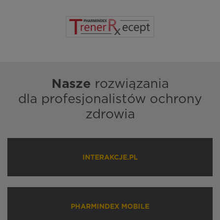
Nasze
rozwiązania
dla profesjonalistów ochrony
zdrowia
INTERAKCJE.PL
PHARMINDEX MOBILE