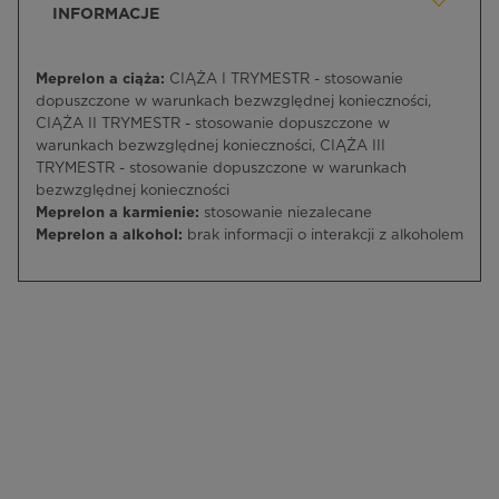
INFORMACJE
Meprelon a ciąża:
CIĄŻA I TRYMESTR - stosowanie
dopuszczone w warunkach bezwzględnej konieczności,
CIĄŻA II TRYMESTR - stosowanie dopuszczone w
warunkach bezwzględnej konieczności, CIĄŻA III
TRYMESTR - stosowanie dopuszczone w warunkach
bezwzględnej konieczności
Meprelon a karmienie:
stosowanie niezalecane
Meprelon a alkohol:
brak informacji o interakcji z alkoholem