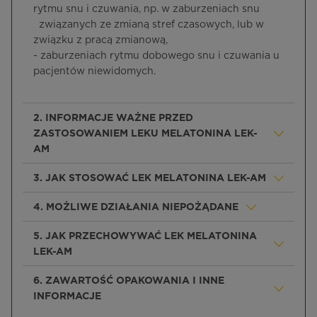
rytmu snu i czuwania, np. w zaburzeniach snu
związanych ze zmianą stref czasowych, lub w
związku z pracą zmianową,
- zaburzeniach rytmu dobowego snu i czuwania u
pacjentów niewidomych.
2. INFORMACJE WAŻNE PRZED
ZASTOSOWANIEM LEKU MELATONINA LEK-
AM
3. JAK STOSOWAĆ LEK MELATONINA LEK-AM
4. MOŻLIWE DZIAŁANIA NIEPOŻĄDANE
5. JAK PRZECHOWYWAĆ LEK MELATONINA
LEK-AM
6. ZAWARTOŚĆ OPAKOWANIA I INNE
INFORMACJE