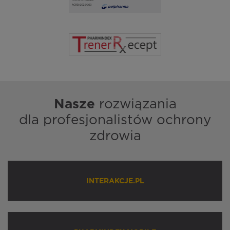
Nasze
rozwiązania
dla profesjonalistów ochrony
zdrowia
INTERAKCJE.PL