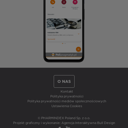
O NAS
Kontakt
Polityka prywatności
Polityka prywatności mediów społecznościowych
Ustawienia Cookies
© PHARMINDEX Poland Sp. z o.o.
Projekt graficzny i wykonanie:
Agencja Interaktywna Bull Design