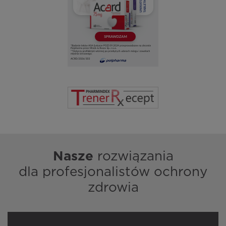
Nasze
rozwiązania
dla profesjonalistów ochrony
zdrowia