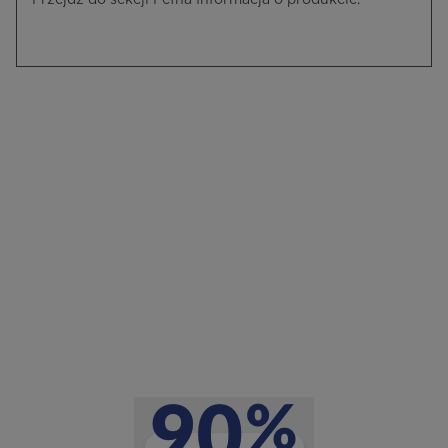
Przejdź do sekcji Pełna Informacja o produkcie.