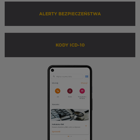
ALERTY BEZPIECZEŃSTWA
KODY ICD-10