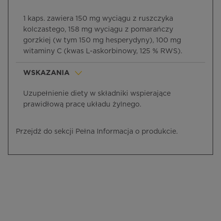
1 kaps. zawiera 150 mg wyciągu z ruszczyka
kolczastego, 158 mg wyciągu z pomarańczy
gorzkiej (w tym 150 mg hesperydyny), 100 mg
witaminy C (kwas L-askorbinowy, 125 % RWS).
WSKAZANIA
Uzupełnienie diety w składniki wspierające
prawidłową pracę układu żylnego.
Przejdź do sekcji Pełna Informacja o produkcie.