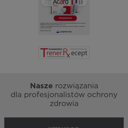
Nasze
rozwiązania
dla profesjonalistów ochrony
zdrowia