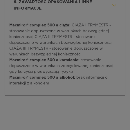
6. ZAWARTOŚĆ OPAKOWANIA I INNE
INFORMACJE
Macmiror® complex 500 a ciąża:
CIĄŻA I TRYMESTR -
stosowanie dopuszczone w warunkach bezwzględnej
konieczności, CIĄŻA II TRYMESTR - stosowanie
dopuszczone w warunkach bezwzględnej konieczności,
CIĄŻA III TRYMESTR - stosowanie dopuszczone w
warunkach bezwzględnej konieczności
Macmiror® complex 500 a karmienie:
stosowanie
dopuszczone w warunkach zdecydowanej konieczności,
gdy korzyści przewyższają ryzyko
Macmiror® complex 500 a alkohol:
brak informacji o
interakcji z alkoholem