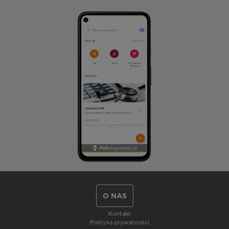
O NAS
Kontakt
Polityka prywatności