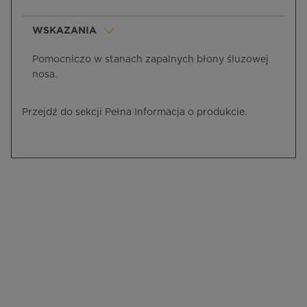
WSKAZANIA
Pomocniczo w stanach zapalnych błony śluzowej
nosa.
Przejdź do sekcji Pełna Informacja o produkcie.