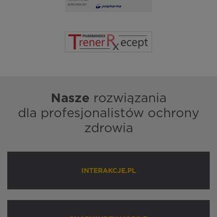
Nasze
rozwiązania
dla profesjonalistów ochrony
zdrowia
INTERAKCJE.PL