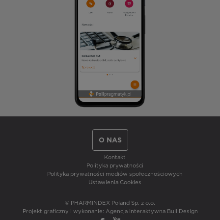
O NAS
Kontakt
Polityka prywatności
Polityka prywatności mediów społecznościowych
Ustawienia Cookies
© PHARMINDEX Poland Sp. z o.o.
Projekt graficzny i wykonanie:
Agencja Interaktywna Bull Design