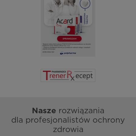
Nasze
rozwiązania
dla profesjonalistów ochrony
zdrowia