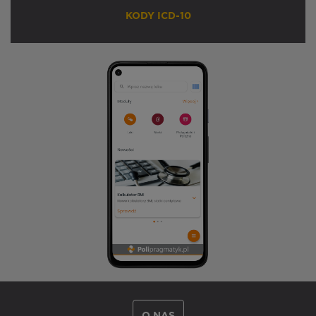
KODY ICD-10