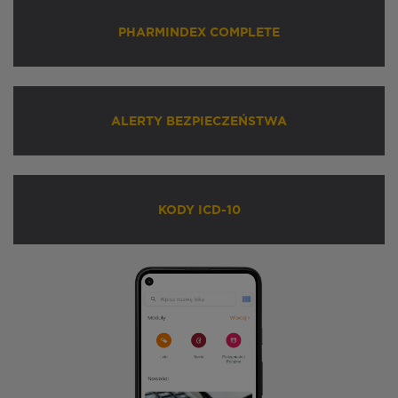
PHARMINDEX COMPLETE
ALERTY BEZPIECZEŃSTWA
KODY ICD-10