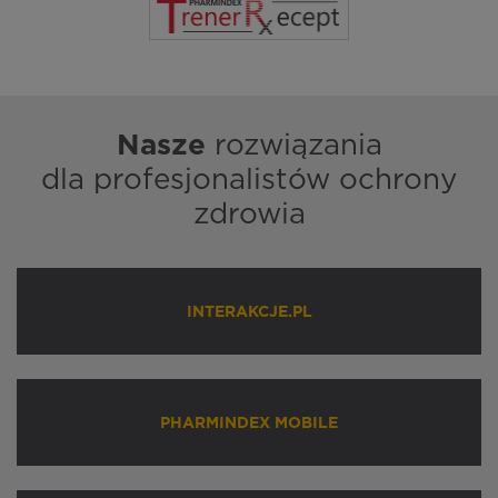
Nasze
rozwiązania
dla profesjonalistów ochrony
zdrowia
INTERAKCJE.PL
PHARMINDEX MOBILE