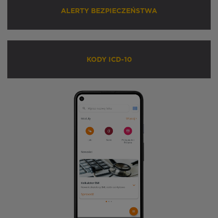
ALERTY BEZPIECZEŃSTWA
KODY ICD-10