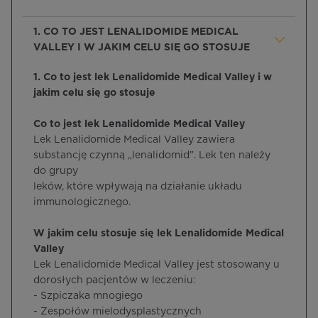
1. CO TO JEST LENALIDOMIDE MEDICAL
VALLEY I W JAKIM CELU SIĘ GO STOSUJE
1. Co to jest lek Lenalidomide Medical Valley i w
jakim celu się go stosuje
Co to jest lek Lenalidomide Medical Valley
Lek Lenalidomide Medical Valley zawiera
substancję czynną „lenalidomid”. Lek ten należy
do grupy
leków, które wpływają na działanie układu
immunologicznego.
W jakim celu stosuje się lek Lenalidomide Medical
Valley
Lek Lenalidomide Medical Valley jest stosowany u
dorosłych pacjentów w leczeniu:
- Szpiczaka mnogiego
- Zespołów mielodysplastycznych