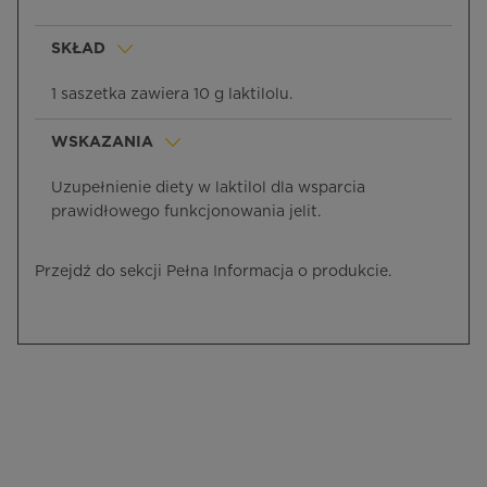
SKŁAD
1 saszetka zawiera 10 g laktilolu.
WSKAZANIA
Uzupełnienie diety w laktilol dla wsparcia
prawidłowego funkcjonowania jelit.
Przejdź do sekcji Pełna Informacja o produkcie.