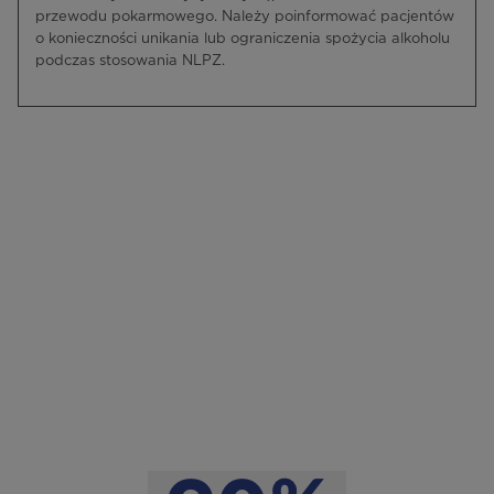
przewodu pokarmowego. Należy poinformować pacjentów
o konieczności unikania lub ograniczenia spożycia alkoholu
podczas stosowania NLPZ.