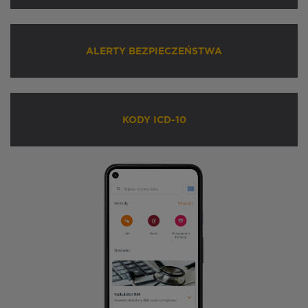
ALERTY BEZPIECZEŃSTWA
KODY ICD-10