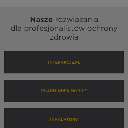
Nasze
rozwiązania
dla profesjonalistów ochrony
zdrowia
INTERAKCJE.PL
PHARMINDEX MOBILE
INHALATORY