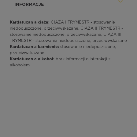
INFORMACJE
Kardatuxan a ciąża:
CIĄŻA I TRYMESTR - stosowanie
niedopuszczone, przeciwwskazane, CIĄŻA II TRYMESTR -
stosowanie niedopuszczone, przeciwwskazane, CIĄŻA III
TRYMESTR - stosowanie niedopuszczone, przeciwwskazane
Kardatuxan a karmienie:
stosowanie niedopuszczone,
przeciwwskazane
Kardatuxan a alkohol:
brak informacji o interakcji z
alkoholem