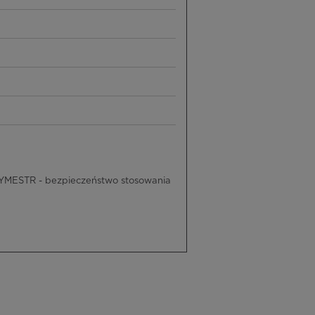
RYMESTR - bezpieczeństwo stosowania