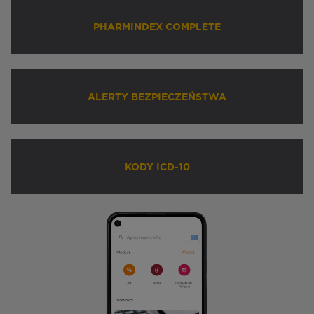
PHARMINDEX COMPLETE
ALERTY BEZPIECZEŃSTWA
KODY ICD-10