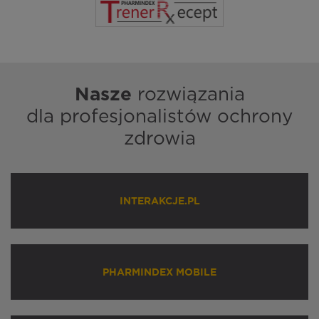
Nasze
rozwiązania
dla profesjonalistów ochrony
zdrowia
INTERAKCJE.PL
PHARMINDEX MOBILE