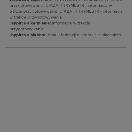
przygotowywania, CIĄŻA II TRYMESTR - informacja w
trakcie przygotowywania, CIĄŻA III TRYMESTR - informacja
w trakcie przygotowywania
Jaypirca a karmienie:
informacja w trakcie
przygotowywania
Jaypirca a alkohol:
brak informacji o interakcji z alkoholem